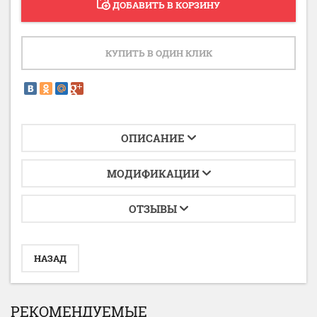
ДОБАВИТЬ В КОРЗИНУ
КУПИТЬ В ОДИН КЛИК
ОПИСАНИЕ
МОДИФИКАЦИИ
ОТЗЫВЫ
НАЗАД
РЕКОМЕНДУЕМЫЕ