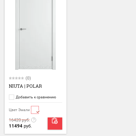
(0)
NIUTA | POLAR
Добавить к сравнению
Цвет Эмали
16420
руб.
11494
руб.