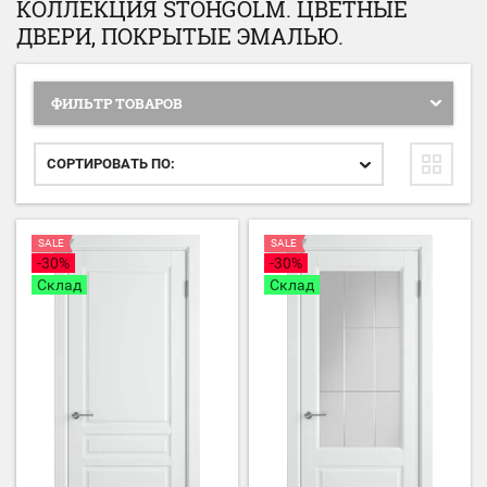
КОЛЛЕКЦИЯ STOHGOLM. ЦВЕТНЫЕ
ДВЕРИ, ПОКРЫТЫЕ ЭМАЛЬЮ.
ФИЛЬТР ТОВАРОВ
СОРТИРОВАТЬ ПО:
SALE
SALE
-30%
-30%
Склад
Склад