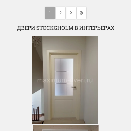
1
2
ДВЕРИ STOCKGHOLM В ИНТЕРЬЕРАХ