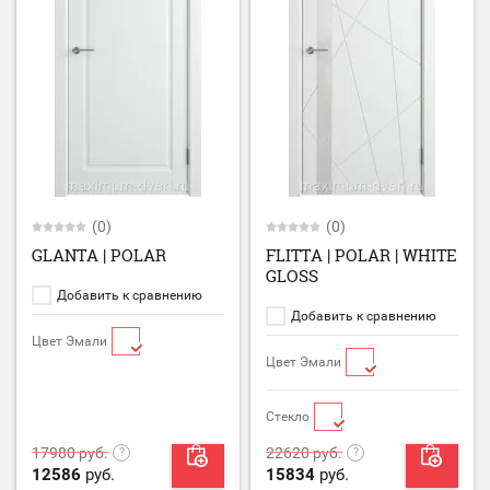
(0)
(0)
GLANTA | POLAR
FLITTA | POLAR | WHITE
GLOSS
Добавить к сравнению
Добавить к сравнению
Цвет Эмали
Цвет Эмали
Стекло
17980
руб.
22620
руб.
12586
руб.
15834
руб.