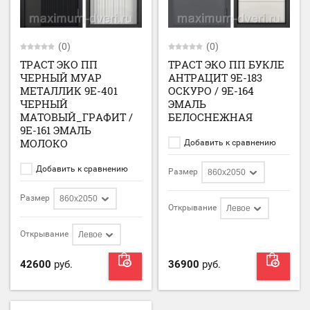
(0)
(0)
ТРАСТ ЭКО ПП
ТРАСТ ЭКО ПП БУКЛЕ
ЧЕРНЫЙ МУАР
АНТРАЦИТ 9E-183
МЕТАЛЛИК 9E-401
ОСКУРО / 9E-164
ЧЕРНЫЙ
ЭМАЛЬ
МАТОВЫЙ_ГРАФИТ /
БЕЛОСНЕЖНАЯ
9E-161 ЭМАЛЬ
МОЛОКО
Добавить к сравнению
Добавить к сравнению
Размер
860х2050
Размер
860х2050
Открывание
Левое
Открывание
Левое
42600
руб.
36900
руб.