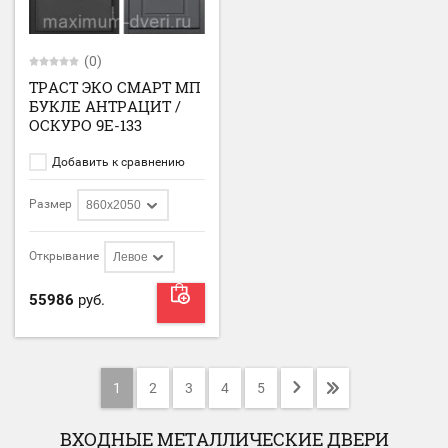
(0)
ТРАСТ ЭКО СМАРТ МП
БУКЛЕ АНТРАЦИТ /
ОСКУРО 9Е-133
Добавить к сравнению
Размер
860х2050
Открывание
Левое
55986
руб.
1
2
3
4
5
ВХОДНЫЕ МЕТАЛЛИЧЕСКИЕ ДВЕРИ