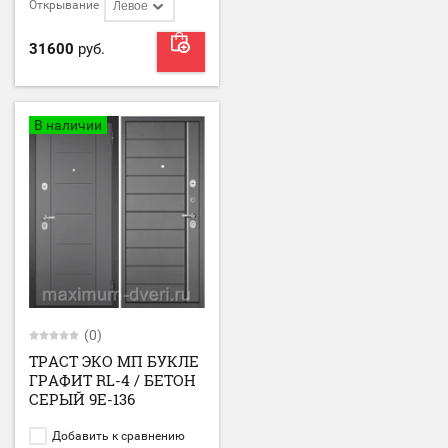
Открывание
Левое
31600
руб.
В наличии
(0)
ТРАСТ ЭКО МП БУКЛЕ
ГРАФИТ RL-4 / БЕТОН
СЕРЫЙ 9Е-136
Добавить к сравнению