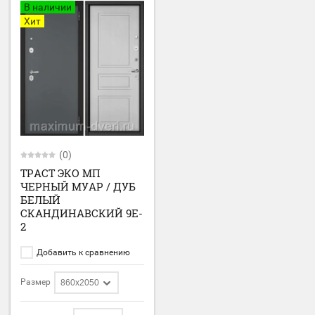
В наличии
Хит
(0)
ТРАСТ ЭКО МП
ЧЕРНЫЙ МУАР / ДУБ
БЕЛЫЙ
СКАНДИНАВСКИЙ 9E-
2
Добавить к сравнению
Размер
860х2050