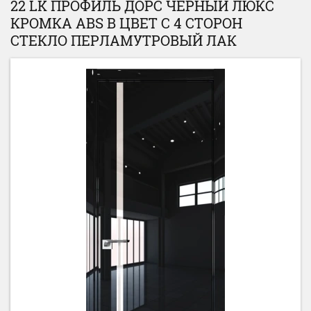
22 LK ПРОФИЛЬ ДОРС ЧЕРНЫЙ ЛЮКС
КРОМКА ABS В ЦВЕТ С 4 СТОРОН
СТЕКЛО ПЕРЛАМУТРОВЫЙ ЛАК