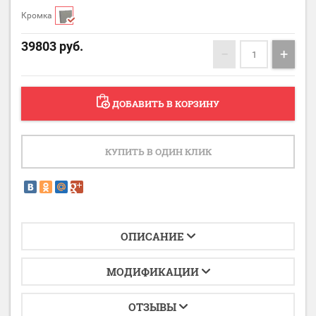
Кромка
39803
руб.
−
+
ДОБАВИТЬ В КОРЗИНУ
КУПИТЬ В ОДИН КЛИК
ОПИСАНИЕ
МОДИФИКАЦИИ
ОТЗЫВЫ