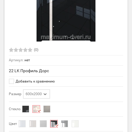
(0)
Артикул:
нет
22 LK Профиль Дорс
Добавить к сравнению
Размер
600х2000
Стекло
Цвет