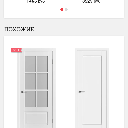
1466
руб.
8525
руб.
ПОХОЖИЕ
SALE