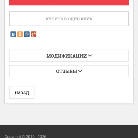
КУПИТЬ В ОДИН КЛИК
МОДИФИКАЦИИ
ОТЗЫВЫ
НАЗАД
Copyright © 2019 - 2026