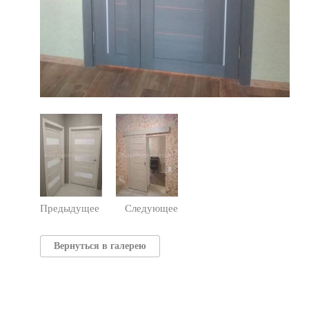
Предыдущее
Следующее
Вернуться в галерею