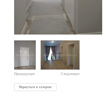
Предыдущее
Следующее
Вернуться в галерею