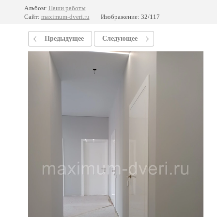
Альбом:
Наши работы
Сайт:
maximum-dveri.ru
Изображение: 32/117
Предыдущее
Следующее